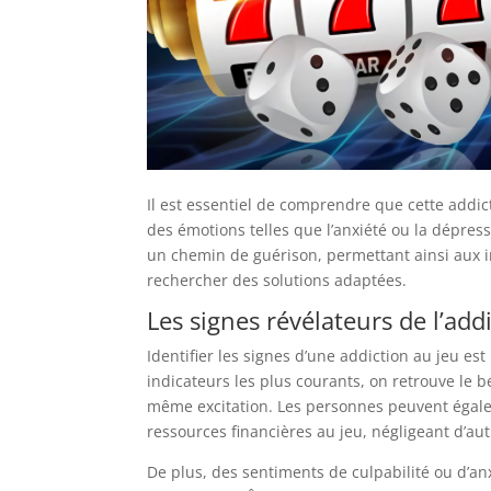
Il est essentiel de comprendre que cette addic
des émotions telles que l’anxiété ou la dépre
un chemin de guérison, permettant ainsi aux
rechercher des solutions adaptées.
Les signes révélateurs de l’add
Identifier les signes d’une addiction au jeu es
indicateurs les plus courants, on retrouve le 
même excitation. Les personnes peuvent égale
ressources financières au jeu, négligeant d’aut
De plus, des sentiments de culpabilité ou d’an