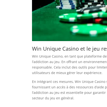
Win Unique Casino et le jeu r
Win Unique Casino, en tant que plateforme de j
l’addiction au jeu. En offrant un environnemen
responsable. Cela inclut des outils pour limite
utilisateurs de mieux gérer leur expérience.
En intégrant ces mesures, Win Unique Casino 
fournissant un accès à des ressources d’aide p
l’addiction au jeu est essentielle pour garanti
secteur du jeu en général.