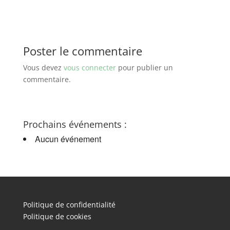
Poster le commentaire
Vous devez
vous connecter
pour publier un
commentaire.
Prochains événements :
Aucun événement
Politique de confidentialité
Politique de cookies