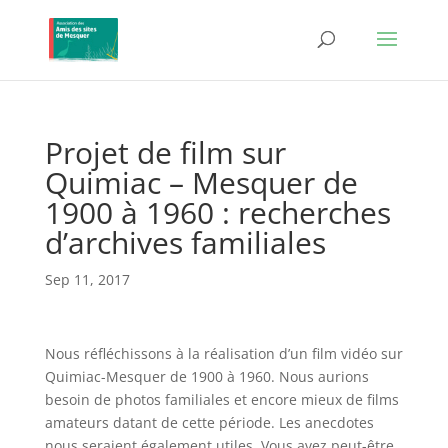
Projet de film sur
Quimiac – Mesquer de
1900 à 1960 : recherches
d’archives familiales
Sep 11, 2017
Nous réfléchissons à la réalisation d’un film vidéo sur
Quimiac-Mesquer de 1900 à 1960. Nous aurions
besoin de photos familiales et encore mieux de films
amateurs datant de cette période. Les anecdotes
nous seraient également utiles. Vous avez peut-être