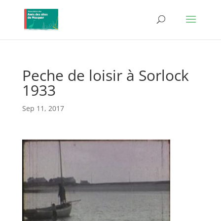
Peche de loisir à Sorlock
1933
Sep 11, 2017