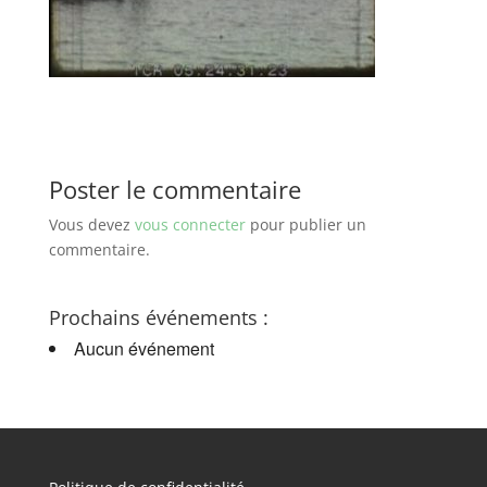
Poster le commentaire
Vous devez
vous connecter
pour publier un
commentaire.
Prochains événements :
Aucun événement