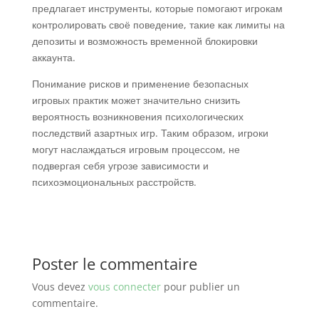
предлагает инструменты, которые помогают игрокам
контролировать своё поведение, такие как лимиты на
депозиты и возможность временной блокировки
аккаунта.
Понимание рисков и применение безопасных
игровых практик может значительно снизить
вероятность возникновения психологических
последствий азартных игр. Таким образом, игроки
могут наслаждаться игровым процессом, не
подвергая себя угрозе зависимости и
психоэмоциональных расстройств.
Poster le commentaire
Vous devez
vous connecter
pour publier un
commentaire.