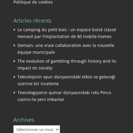
Politique de cookies
Articles récents
Le camping du petit bois : un espace boisé classé
menacé par l’implantation de 80 mobile-homes
Demain, une vraie collaboration avec la nouvelle
équipe municipale
The evolution of gambling through history and its
impact on society
Teknolojinin oyun dünyasındaki etkisi ve geleceği
üzerine bir inceleme
Texnologiyanın qumar dünyasındakı rolu Pinco
casino ilə yeni imkanlar
Archives
Archives