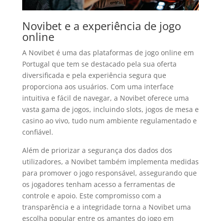
Novibet e a experiência de jogo
online
A Novibet é uma das plataformas de jogo online em
Portugal que tem se destacado pela sua oferta
diversificada e pela experiência segura que
proporciona aos usuários. Com uma interface
intuitiva e fácil de navegar, a Novibet oferece uma
vasta gama de jogos, incluindo slots, jogos de mesa e
casino ao vivo, tudo num ambiente regulamentado e
confiável.
Além de priorizar a segurança dos dados dos
utilizadores, a Novibet também implementa medidas
para promover o jogo responsável, assegurando que
os jogadores tenham acesso a ferramentas de
controle e apoio. Este compromisso com a
transparência e a integridade torna a Novibet uma
escolha popular entre os amantes do jogo em