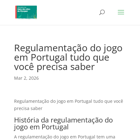
Regulamentação do jogo
em Portugal tudo que
você precisa saber
Mar 2, 2026
Regulamentação do jogo em Portugal tudo que você
precisa saber
História da regulamentação do
jogo em Portugal
A regulamentação do jogo em Portugal tem uma