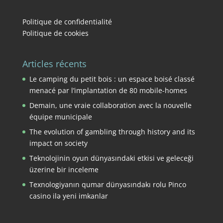
Politique de confidentialité
Politique de cookies
Articles récents
Le camping du petit bois : un espace boisé classé
menacé par l’implantation de 80 mobile-homes
Demain, une vraie collaboration avec la nouvelle
équipe municipale
The evolution of gambling through history and its
impact on society
Teknolojinin oyun dünyasındaki etkisi ve geleceği
üzerine bir inceleme
Texnologiyanın qumar dünyasındakı rolu Pinco
casino ilə yeni imkanlar