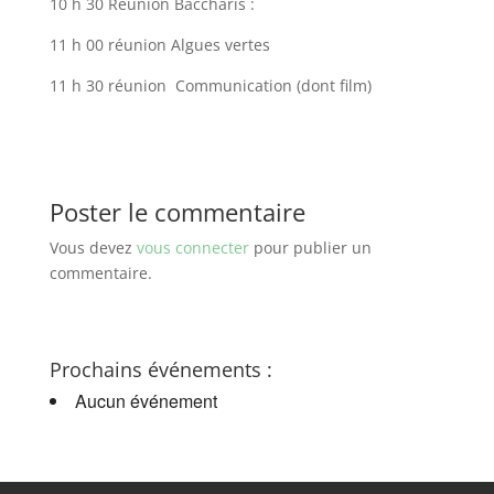
10 h 30 Réunion Baccharis :
11 h 00 réunion Algues vertes
11 h 30 réunion Communication (dont film)
Poster le commentaire
Vous devez
vous connecter
pour publier un
commentaire.
Prochains événements :
Aucun événement