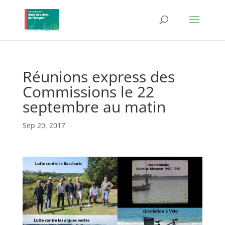
Réunions express des
Commissions le 22
septembre au matin
Sep 20, 2017