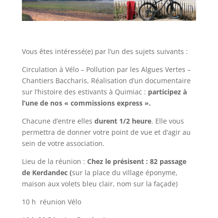
Vous êtes intéressé(e) par l’un des sujets suivants :
Circulation à Vélo – Pollution par les Algues Vertes –
Chantiers Baccharis, Réalisation d’un documentaire
sur l’histoire des estivants à Quimiac :
participez à
l’une de nos « commissions express ».
Chacune d’entre elles
durent 1/2 heure
. Elle vous
permettra de donner votre point de vue et d’agir au
sein de votre association.
Lieu de la réunion :
Chez le présisent : 82 passage
de Kerdandec (
sur la place du village éponyme,
maison aux volets bleu clair, nom sur la façade)
10 h réunion Vélo