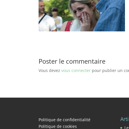
Poster le commentaire
Vous devez
vous connecter
pour publier un c
Art
Politique de confidentialité
Politique de cookies
Le