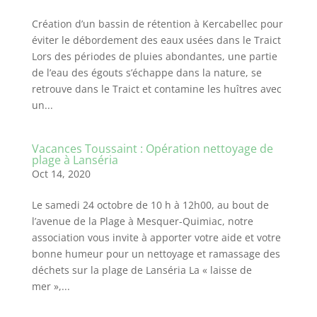
Création d’un bassin de rétention à Kercabellec pour
éviter le débordement des eaux usées dans le Traict
Lors des périodes de pluies abondantes, une partie
de l’eau des égouts s’échappe dans la nature, se
retrouve dans le Traict et contamine les huîtres avec
un...
Vacances Toussaint : Opération nettoyage de
plage à Lanséria
Oct 14, 2020
Le samedi 24 octobre de 10 h à 12h00, au bout de
l’avenue de la Plage à Mesquer-Quimiac, notre
association vous invite à apporter votre aide et votre
bonne humeur pour un nettoyage et ramassage des
déchets sur la plage de Lanséria La « laisse de
mer »,...