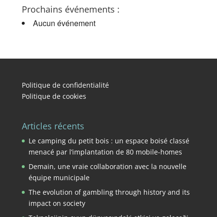
Prochains événements :
Aucun événement
Politique de confidentialité
Politique de cookies
Articles récents
Le camping du petit bois : un espace boisé classé
menacé par l’implantation de 80 mobile-homes
Demain, une vraie collaboration avec la nouvelle
équipe municipale
The evolution of gambling through history and its
impact on society