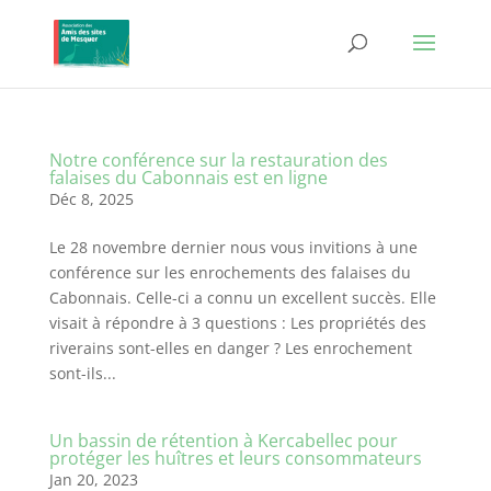
Notre conférence sur la restauration des
falaises du Cabonnais est en ligne
Déc 8, 2025
Le 28 novembre dernier nous vous invitions à une
conférence sur les enrochements des falaises du
Cabonnais. Celle-ci a connu un excellent succès. Elle
visait à répondre à 3 questions : Les propriétés des
riverains sont-elles en danger ? Les enrochement
sont-ils...
Un bassin de rétention à Kercabellec pour
protéger les huîtres et leurs consommateurs
Jan 20, 2023