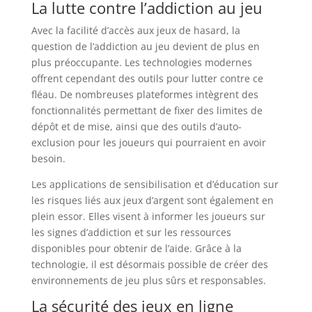
La lutte contre l’addiction au jeu
Avec la facilité d’accès aux jeux de hasard, la
question de l’addiction au jeu devient de plus en
plus préoccupante. Les technologies modernes
offrent cependant des outils pour lutter contre ce
fléau. De nombreuses plateformes intègrent des
fonctionnalités permettant de fixer des limites de
dépôt et de mise, ainsi que des outils d’auto-
exclusion pour les joueurs qui pourraient en avoir
besoin.
Les applications de sensibilisation et d’éducation sur
les risques liés aux jeux d’argent sont également en
plein essor. Elles visent à informer les joueurs sur
les signes d’addiction et sur les ressources
disponibles pour obtenir de l’aide. Grâce à la
technologie, il est désormais possible de créer des
environnements de jeu plus sûrs et responsables.
La sécurité des jeux en ligne