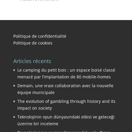
Politique de confidentialité
Politique de cookies
Articles récents
Le camping du petit bois : un espace boisé classé
menacé par l’implantation de 80 mobile-homes
Demain, une vraie collaboration avec la nouvelle
équipe municipale
The evolution of gambling through history and its
impact on society
Teknolojinin oyun dünyasındaki etkisi ve geleceği
üzerine bir inceleme