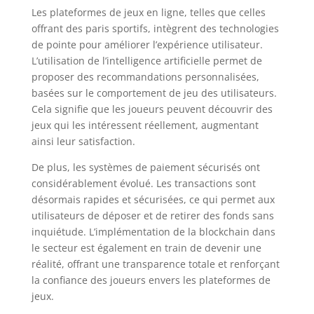
Les plateformes de jeux en ligne, telles que celles
offrant des paris sportifs, intègrent des technologies
de pointe pour améliorer l’expérience utilisateur.
L’utilisation de l’intelligence artificielle permet de
proposer des recommandations personnalisées,
basées sur le comportement de jeu des utilisateurs.
Cela signifie que les joueurs peuvent découvrir des
jeux qui les intéressent réellement, augmentant
ainsi leur satisfaction.
De plus, les systèmes de paiement sécurisés ont
considérablement évolué. Les transactions sont
désormais rapides et sécurisées, ce qui permet aux
utilisateurs de déposer et de retirer des fonds sans
inquiétude. L’implémentation de la blockchain dans
le secteur est également en train de devenir une
réalité, offrant une transparence totale et renforçant
la confiance des joueurs envers les plateformes de
jeux.