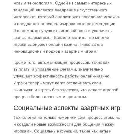
новым технологиям. Одной из самых интересных
тенденций является внедрение искусственного
интеллекта, который анализирует поведение игроков
и предлагает персонализированные рекомендации.
Это помогает улучшить игровой опыт и увеличить
шансы на выигрыш. Важно отметить, что многие
игроки выбирают онлайн казино Пинко за его
инновационный подход к азартным играм.
Кроме того, автоматизация процессов, таких как
выплаты и управление счетами, значительно
улучшает эффективность работы онлайн-казино.
Игроки теперь могут легко отслеживать свои
выигрыши и играть без задержек, что делает игровой
процесс более плавным и приятным.
Социальные аспекты азартных игр
Технологии не только изменили сам процесс игры, но
и создали новые возможности для общения между
игроками. Социальные функции, такие как чаты и