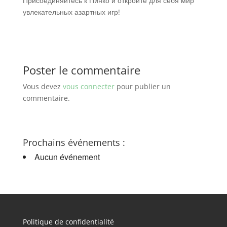
Присоединяйтесь к Пинко и откройте для себя мир
увлекательных азартных игр!
Poster le commentaire
Vous devez
vous connecter
pour publier un
commentaire.
Prochains événements :
Aucun événement
Politique de confidentialité