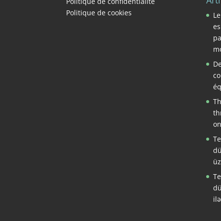
Politique de confidentialité
Politique de cookies
Le
es
pa
mo
De
co
éq
Th
th
on
Te
dü
üz
Te
dü
il