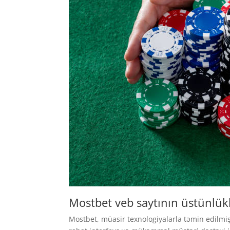
Mostbet veb saytının üstünlükl
Mostbet, müasir texnologiyalarla təmin edilmiş