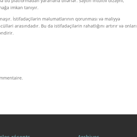
 bu platformadan yararlana bilərlər. Saytın intuitiv dizaynı,
pmağa imkan tanıyır.
anaşır. İstifadəçilərin məlumatlarının qorunması və maliyyə
ülləri arasındadır. Bu da istifadəçilərin rahatlığını artırır və onlar
ndirir.
ommentaire.
icles récents
Archives