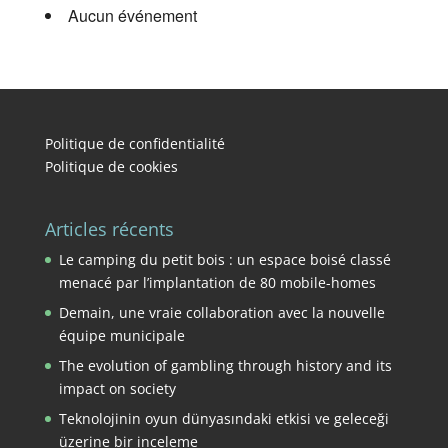
Aucun événement
Politique de confidentialité
Politique de cookies
Articles récents
Le camping du petit bois : un espace boisé classé
menacé par l’implantation de 80 mobile-homes
Demain, une vraie collaboration avec la nouvelle
équipe municipale
The evolution of gambling through history and its
impact on society
Teknolojinin oyun dünyasındaki etkisi ve geleceği
üzerine bir inceleme