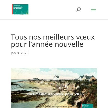
Tous nos meilleurs vœux
pour l’année nouvelle
Jan 8, 2026