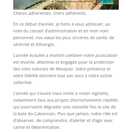
Chères adhérentes, chers adhérents,
En ce début d’année, je tiens à vous adresser, au
nom du conseil d’administration et en mon nom
personnel, nos vœux les plus sincères de santé, de
sérénité et d’énergie.
L’année écoulée a montré combien notre association
est vivante, attentive et engagée pour la protection
des sites naturels de Mesquer. Votre présence et
votre fidélité donnent tout son sens à notre action
collective.
L’année qui s’ouvre nous invite à rester vigilants,
notamment face aux projets d’enrochements répétés
qui pourraient dégrader une nouvelle fois le site de
la baie du Cabonnais. Plus que jamais, notre rôle est
d’observer, de comprendre, d’alerter et d’agir avec
calme et détermination.