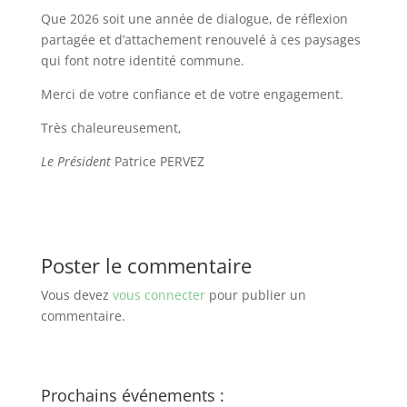
Que 2026 soit une année de dialogue, de réflexion
partagée et d’attachement renouvelé à ces paysages
qui font notre identité commune.
Merci de votre confiance et de votre engagement.
Très chaleureusement,
Le Président
Patrice PERVEZ
Poster le commentaire
Vous devez
vous connecter
pour publier un
commentaire.
Prochains événements :