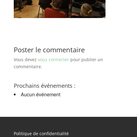
Poster le commentaire
Vous devez
vous connecter
pour publier un
commentaire.
Prochains événements :
Aucun événement
Politique de confidentialité