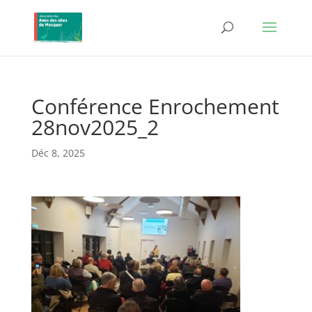
Conférence Enrochement
28nov2025_2
Déc 8, 2025