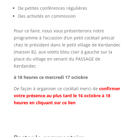
De petites conférences régulières
Des activités en commission
Pour ce faire, nous vous présenterons notre
programme à l’occasion d’un petit cocktail amical
chez le président dans le petit village de Kerdandec
(maison 82, aux volets bleu clair à gauche sur la
place du village en venant du PASSAGE de
Kerdandec
à 18 heures ce mercredi 17 octobre
De façon à organiser ce cocktail merci de
confirmer
votre présence au plus tard le 16 octobre à 18
heures en cliquant sur ce lien