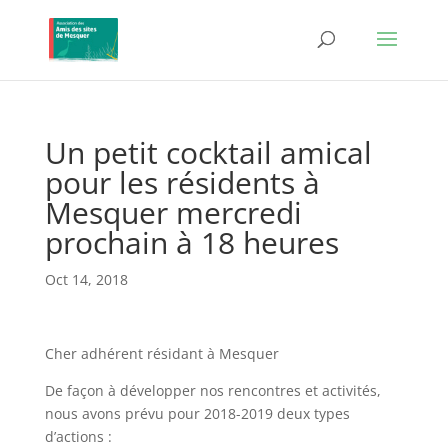
Un petit cocktail amical
pour les résidents à
Mesquer mercredi
prochain à 18 heures
Oct 14, 2018
Cher adhérent résidant à Mesquer
De façon à développer nos rencontres et activités,
nous avons prévu pour 2018-2019 deux types
d’actions :