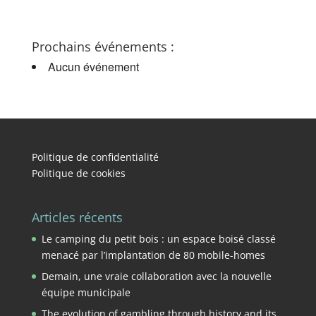
Prochains événements :
Aucun événement
Politique de confidentialité
Politique de cookies
Articles récents
Le camping du petit bois : un espace boisé classé
menacé par l’implantation de 80 mobile-homes
Demain, une vraie collaboration avec la nouvelle
équipe municipale
The evolution of gambling through history and its