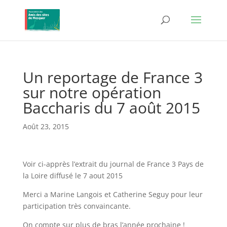
Un reportage de France 3
sur notre opération
Baccharis du 7 août 2015
Août 23, 2015
Voir ci-apprès l’extrait du journal de France 3 Pays de
la Loire diffusé le 7 aout 2015
Merci a Marine Langois et Catherine Seguy pour leur
participation très convaincante.
On compte sur plus de bras l’année prochaine !