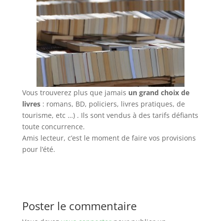
Vous trouverez plus que jamais
un grand choix de
livres
: romans, BD, policiers, livres pratiques, de
tourisme, etc …) . Ils sont vendus à des tarifs défiants
toute concurrence.
Amis lecteur, c’est le moment de faire vos provisions
pour l’été.
Poster le commentaire