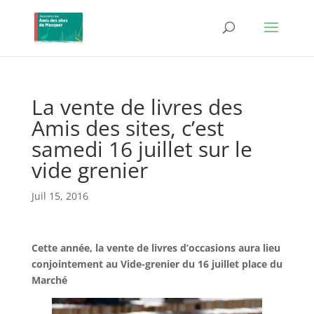
La vente de livres des
Amis des sites, c’est
samedi 16 juillet sur le
vide grenier
Juil 15, 2016
Cette année, la vente de livres d’occasions aura lieu
conjointement au Vide-grenier du 16 juillet place du
Marché