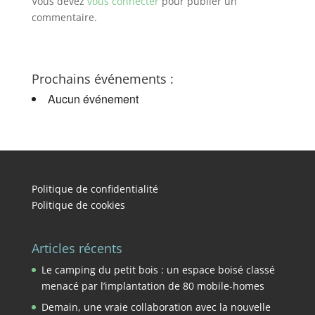
Vous devez
vous connecter
pour publier un
commentaire.
Prochains événements :
Aucun événement
Politique de confidentialité
Politique de cookies
Articles récents
Le camping du petit bois : un espace boisé classé
menacé par l’implantation de 80 mobile-homes
Demain, une vraie collaboration avec la nouvelle