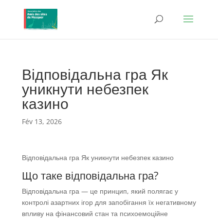
Відповідальна гра Як
уникнути небезпек
казино
Fév 13, 2026
Відповідальна гра Як уникнути небезпек казино
Що таке відповідальна гра?
Відповідальна гра — це принцип, який полягає у
контролі азартних ігор для запобігання їх негативному
впливу на фінансовий стан та психоемоційне