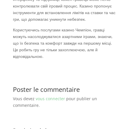
контролювати свій ігровий процес. Казино пропонує
інструменти для встановлення лімітів на ставки та час
гри, що допомагає уникнути небезпек.
Користуючись послугами казино Чемпіон, гравці
можуть насолоджуватися азартними іграми, знаючи,
що їх безпека та комфорт завжди на першому місці.
Це робить гру не тільки захоплюючою, але й
відповідальною.
Poster le commentaire
Vous devez
vous connecter
pour publier un
commentaire.