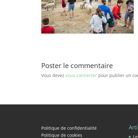
Poster le commentaire
Vous devez
vous connecter
pour publier un c
Art
Politique de confidentialité
Politique de cookies
Le