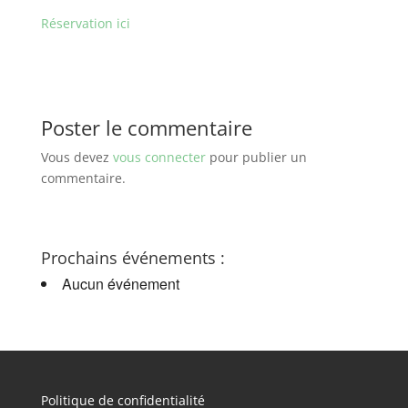
Réservation ici
Poster le commentaire
Vous devez
vous connecter
pour publier un
commentaire.
Prochains événements :
Aucun événement
Politique de confidentialité