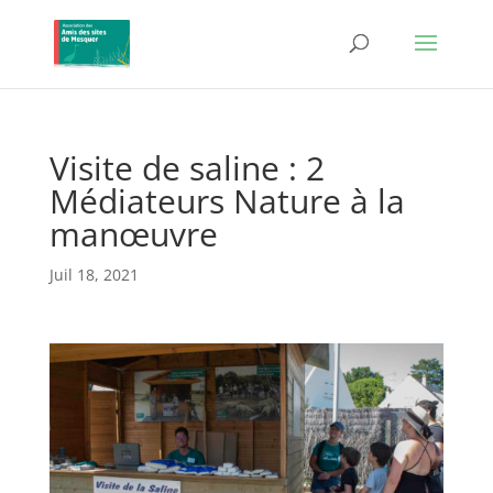
Visite de saline : 2
Médiateurs Nature à la
manœuvre
Juil 18, 2021