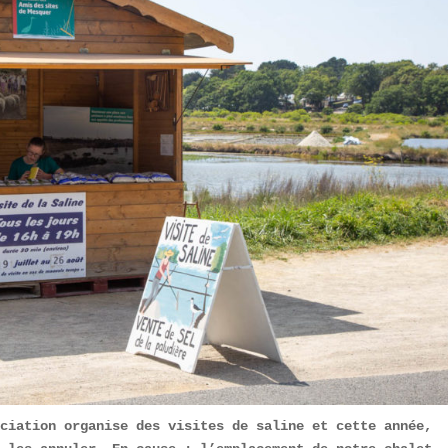
ciation organise des visites de saline et cette année, 