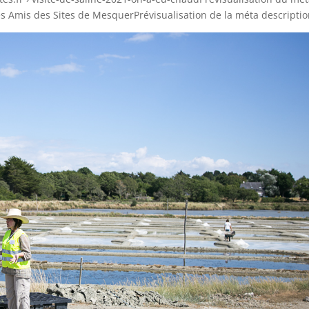
 Les Amis des Sites de MesquerPrévisualisation de la méta descriptio