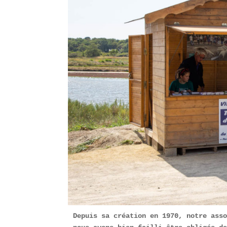
Depuis sa création en 1970, notre asso