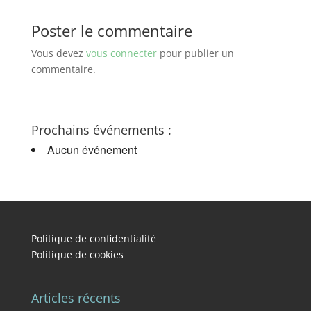
Poster le commentaire
Vous devez
vous connecter
pour publier un
commentaire.
Prochains événements :
Aucun événement
Politique de confidentialité
Politique de cookies
Articles récents