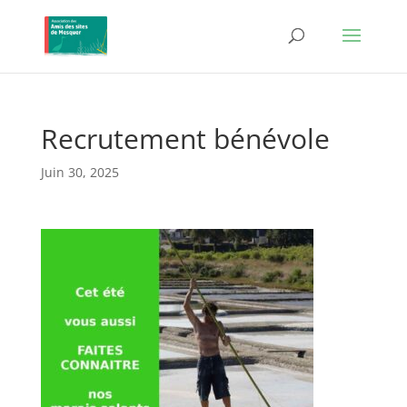
Recrutement bénévole
Juin 30, 2025