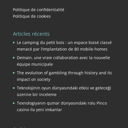
Politique de confidentialité
Politique de cookies
Articles récents
Le camping du petit bois : un espace boisé classé
menacé par l’implantation de 80 mobile-homes
Demain, une vraie collaboration avec la nouvelle
équipe municipale
The evolution of gambling through history and its
impact on society
Teknolojinin oyun dünyasındaki etkisi ve geleceği
üzerine bir inceleme
Texnologiyanın qumar dünyasındakı rolu Pinco
casino ilə yeni imkanlar