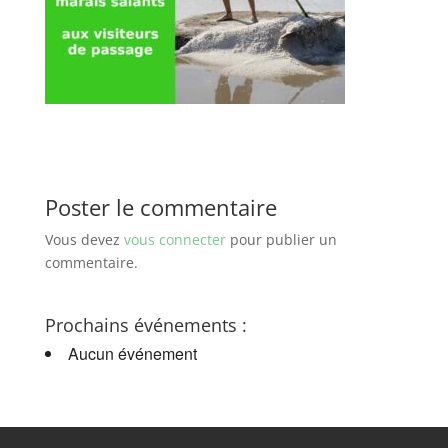
Poster le commentaire
Vous devez
vous connecter
pour publier un
commentaire.
Prochains événements :
Aucun événement