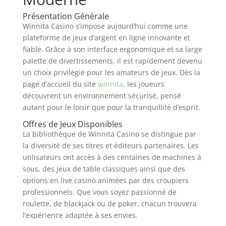
Présentation Générale
Winnita Casino s’impose aujourd’hui comme une
plateforme de jeux d’argent en ligne innovante et
fiable. Grâce à son interface ergonomique et sa large
palette de divertissements, il est rapidement devenu
un choix privilégié pour les amateurs de jeux. Dès la
page d’accueil du site
winnita
, les joueurs
découvrent un environnement sécurisé, pensé
autant pour le loisir que pour la tranquillité d’esprit.
Offres de Jeux Disponibles
La bibliothèque de Winnita Casino se distingue par
la diversité de ses titres et éditeurs partenaires. Les
utilisateurs ont accès à des centaines de machines à
sous, des jeux de table classiques ainsi que des
options en live casino animées par des croupiers
professionnels. Que vous soyez passionné de
roulette, de blackjack ou de poker, chacun trouvera
l’expérience adaptée à ses envies.