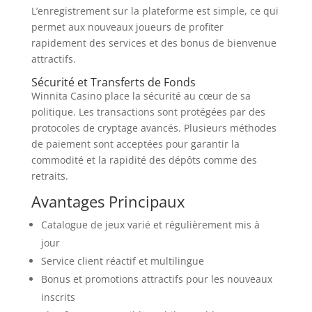
L’enregistrement sur la plateforme est simple, ce qui
permet aux nouveaux joueurs de profiter
rapidement des services et des bonus de bienvenue
attractifs.
Sécurité et Transferts de Fonds
Winnita Casino place la sécurité au cœur de sa
politique. Les transactions sont protégées par des
protocoles de cryptage avancés. Plusieurs méthodes
de paiement sont acceptées pour garantir la
commodité et la rapidité des dépôts comme des
retraits.
Avantages Principaux
Catalogue de jeux varié et régulièrement mis à
jour
Service client réactif et multilingue
Bonus et promotions attractifs pour les nouveaux
inscrits