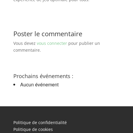
Poster le commentaire
Vous devez
vous connecter
pour publier un
commentaire.
Prochains événements :
Aucun événement
Politique de confidentialité
Politique de cookies