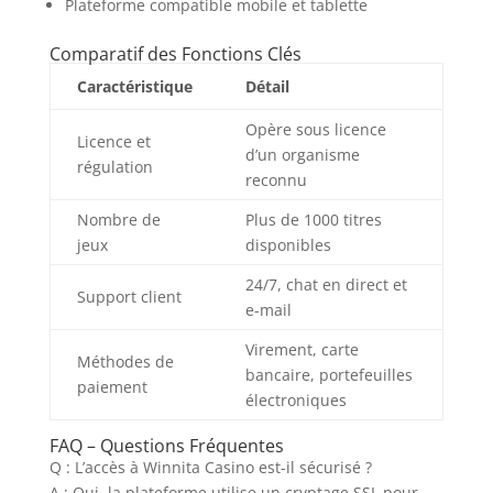
Plateforme compatible mobile et tablette
Comparatif des Fonctions Clés
Caractéristique
Détail
Opère sous licence
Licence et
d’un organisme
régulation
reconnu
Nombre de
Plus de 1000 titres
jeux
disponibles
24/7, chat en direct et
Support client
e-mail
Virement, carte
Méthodes de
bancaire, portefeuilles
paiement
électroniques
FAQ – Questions Fréquentes
Q : L’accès à Winnita Casino est-il sécurisé ?
A : Oui, la plateforme utilise un cryptage SSL pour