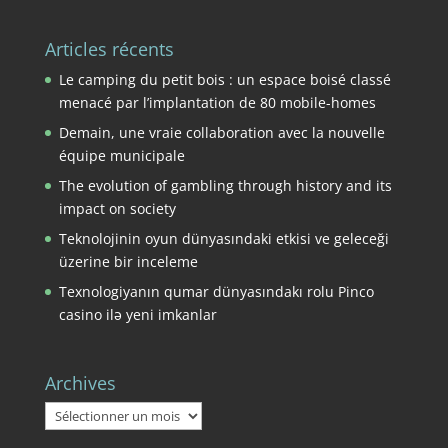
Articles récents
Le camping du petit bois : un espace boisé classé
menacé par l’implantation de 80 mobile-homes
Demain, une vraie collaboration avec la nouvelle
équipe municipale
The evolution of gambling through history and its
impact on society
Teknolojinin oyun dünyasındaki etkisi ve geleceği
üzerine bir inceleme
Texnologiyanın qumar dünyasındakı rolu Pinco
casino ilə yeni imkanlar
Archives
Archives