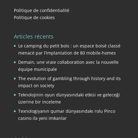
Politique de confidentialité
Politique de cookies
Articles récents
Le camping du petit bois : un espace boisé classé
menacé par l’implantation de 80 mobile-homes
Demain, une vraie collaboration avec la nouvelle
équipe municipale
The evolution of gambling through history and its
impact on society
Teknolojinin oyun dünyasındaki etkisi ve geleceği
üzerine bir inceleme
Texnologiyanın qumar dünyasındakı rolu Pinco
casino ilə yeni imkanlar