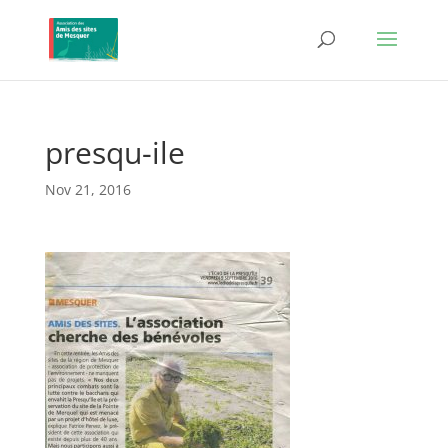
presqu-ile
Nov 21, 2016