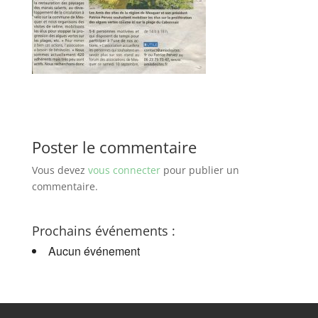
Poster le commentaire
Vous devez
vous connecter
pour publier un
commentaire.
Prochains événements :
Aucun événement