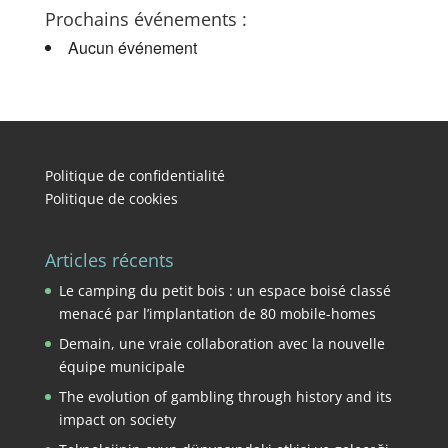
Prochains événements :
Aucun événement
Politique de confidentialité
Politique de cookies
Articles récents
Le camping du petit bois : un espace boisé classé
menacé par l’implantation de 80 mobile-homes
Demain, une vraie collaboration avec la nouvelle
équipe municipale
The evolution of gambling through history and its
impact on society