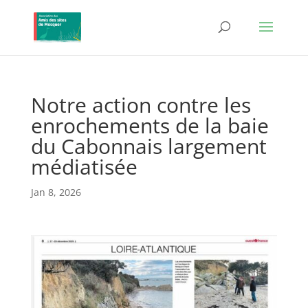
Notre action contre les
enrochements de la baie
du Cabonnais largement
médiatisée
Jan 8, 2026