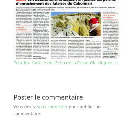
Pour lire l’article de l’Echo de la Presqu’île cliquez ici
Poster le commentaire
Vous devez
vous connecter
pour publier un
commentaire.