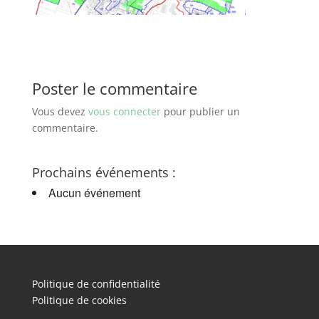
Poster le commentaire
Vous devez
vous connecter
pour publier un
commentaire.
Prochains événements :
Aucun événement
Politique de confidentialité
Politique de cookies