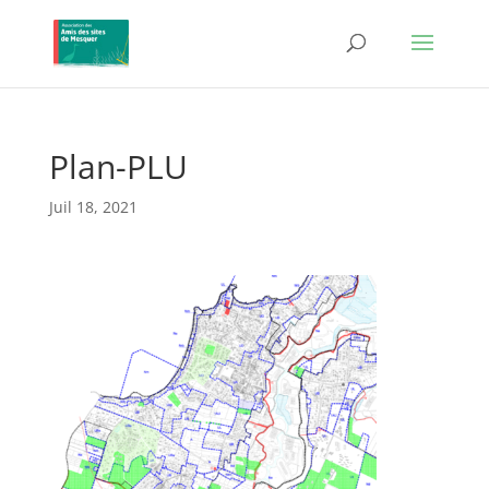
Plan-PLU
Juil 18, 2021